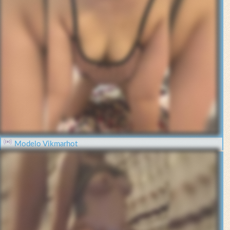
Modelo Vikmarhot