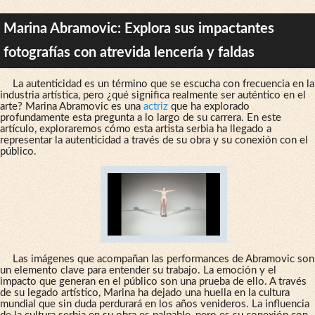
Marina Abramovic: Explora sus impactantes
fotografías con atrevida lencería y faldas
La autenticidad es un término que se escucha con frecuencia en la
industria artística, pero ¿qué significa realmente ser auténtico en el
arte? Marina Abramovic es una
actriz
que ha explorado
profundamente esta pregunta a lo largo de su carrera. En este
artículo, exploraremos cómo esta artista serbia ha llegado a
representar la autenticidad a través de su obra y su conexión con el
público.
Las imágenes que acompañan las performances de Abramovic son
un elemento clave para entender su trabajo. La emoción y el
impacto que generan en el público son una prueba de ello. A través
de su legado artístico, Marina ha dejado una huella en la cultura
mundial que sin duda perdurará en los años venideros. La influencia