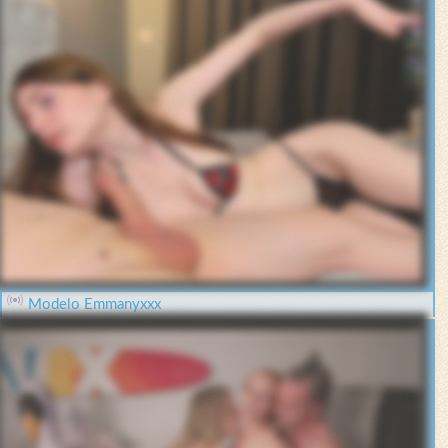
Modelo Emmanyxxx