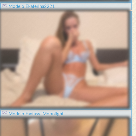
Modelo Ekaterina2221
Modelo Fantasy_Moonlight