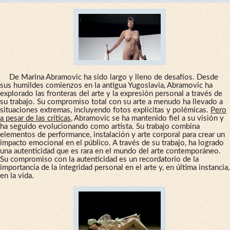
De Marina Abramovic ha sido largo y lleno de desafíos. Desde
sus humildes comienzos en la antigua Yugoslavia, Abramovic ha
explorado las fronteras del arte y la expresión personal a través de
su trabajo. Su compromiso total con su arte a menudo ha llevado a
situaciones extremas, incluyendo fotos explícitas y polémicas.
Pero
a pesar de las críticas
, Abramovic se ha mantenido fiel a su visión y
ha seguido evolucionando como artista. Su trabajo combina
elementos de performance, instalación y arte corporal para crear un
impacto emocional en el público. A través de su trabajo, ha logrado
una autenticidad que es rara en el mundo del arte contemporáneo.
Su compromiso con la autenticidad es un recordatorio de la
importancia de la integridad personal en el arte y, en última instancia,
en la vida.