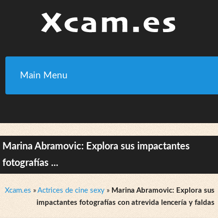
Main Menu
Marina Abramovic: Explora sus impactantes
fotografías ...
Xcam.es
»
Actrices de cine sexy
»
Marina Abramovic: Explora sus
impactantes fotografías con atrevida lencería y faldas