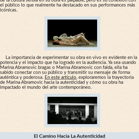
de la cultura serbia en su obra es palpable, pero es su conexión con
el público lo que realmente ha destacado en sus performances más
icónicas.
La importancia de experimentar su obra en vivo es evidente en la
potencia y el impacto que ha logrado en la audiencia. Ya sea usando
Marina Abramovic bragas o Marina Abramovic con falda, ella ha
sabido conectar con su público y transmitir su mensaje de forma
auténtica y poderosa.
En este artículo
, exploraremos la trayectoria
de Marina Abramovic hacia la autenticidad y cómo su obra ha
impactado el mundo del arte contemporáneo.
El Camino Hacia La Autenticidad