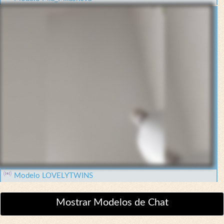
Modelo LOVELYTWINS
Mostrar Modelos de Chat