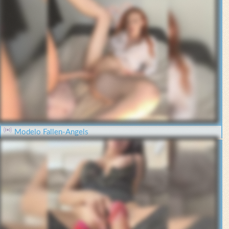
Modelo Fallen-Angels