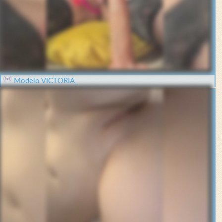
Modelo VICTORIA_