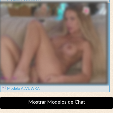
Modelo ALVUWKA
Mostrar Modelos de Chat