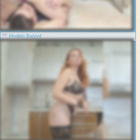
Modelo Buzzyd