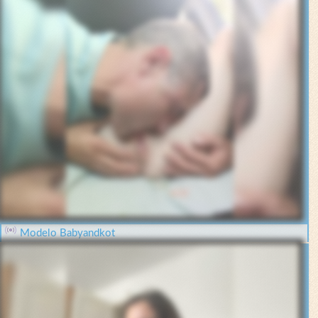
Modelo Babyandkot