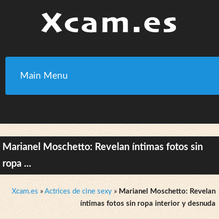
Main Menu
Marianel Moschetto: Revelan íntimas fotos sin
ropa ...
Xcam.es
»
Actrices de cine sexy
»
Marianel Moschetto: Revelan
íntimas fotos sin ropa interior y desnuda