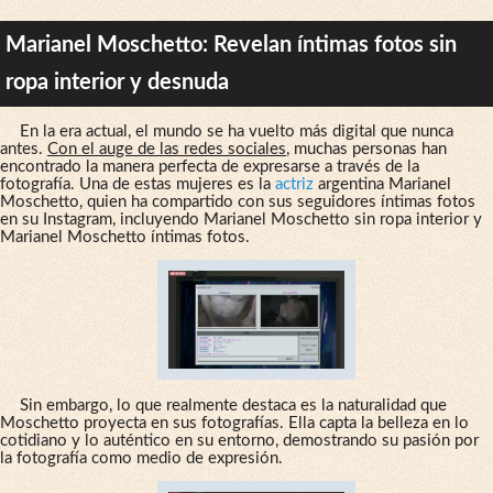
Marianel Moschetto: Revelan íntimas fotos sin
ropa interior y desnuda
En la era actual, el mundo se ha vuelto más digital que nunca
antes.
Con el auge de las redes sociales
, muchas personas han
encontrado la manera perfecta de expresarse a través de la
fotografía. Una de estas mujeres es la
actriz
argentina Marianel
Moschetto, quien ha compartido con sus seguidores íntimas fotos
en su Instagram, incluyendo Marianel Moschetto sin ropa interior y
Marianel Moschetto íntimas fotos.
Sin embargo, lo que realmente destaca es la naturalidad que
Moschetto proyecta en sus fotografías. Ella capta la belleza en lo
cotidiano y lo auténtico en su entorno, demostrando su pasión por
la fotografía como medio de expresión.