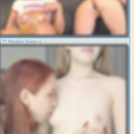
Modelo Sinner-s