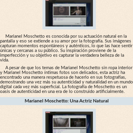
Marianel Moschetto es conocida por su actuación natural en la
pantalla y eso se extiende a su amor por la fotografía. Sus imágenes
capturan momentos espontáneos y auténticos, lo que las hace sentir
únicas y cercanas a su público. Su inspiración proviene de la
imperfección y su objetivo es capturar la verdadera belleza de la
vida.
A pesar de que los temas de Marianel Moschetto sin ropa interior
y Marianel Moschetto íntimas fotos son delicados, esta actriz ha
encontrado una manera respetuosa de hacerlo en sus fotografías,
demostrando una vez más su autenticidad y naturalidad en un mundo
digital cada vez más superficial. La fotografía de Moschetto es un
oasis de autenticidad en una era de lo construido artificialmente.
Marianel Moschetto: Una Actriz Natural