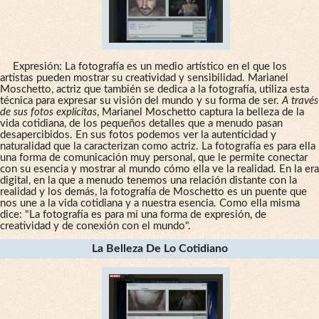
Expresión: La fotografía es un medio artístico en el que los
artistas pueden mostrar su creatividad y sensibilidad. Marianel
Moschetto, actriz que también se dedica a la fotografía, utiliza esta
técnica para expresar su visión del mundo y su forma de ser.
A través
de sus fotos explícitas
, Marianel Moschetto captura la belleza de la
vida cotidiana, de los pequeños detalles que a menudo pasan
desapercibidos. En sus fotos podemos ver la autenticidad y
naturalidad que la caracterizan como actriz. La fotografía es para ella
una forma de comunicación muy personal, que le permite conectar
con su esencia y mostrar al mundo cómo ella ve la realidad. En la era
digital, en la que a menudo tenemos una relación distante con la
realidad y los demás, la fotografía de Moschetto es un puente que
nos une a la vida cotidiana y a nuestra esencia. Como ella misma
dice: "La fotografía es para mí una forma de expresión, de
creatividad y de conexión con el mundo".
La Belleza De Lo Cotidiano