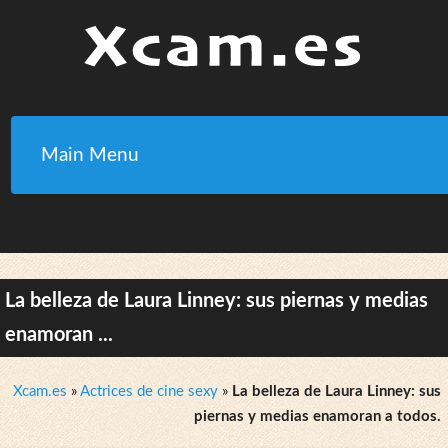
Main Menu
La belleza de Laura Linney: sus piernas y medias
enamoran ...
Xcam.es
»
Actrices de cine sexy
»
La belleza de Laura Linney: sus
piernas y medias enamoran a todos.