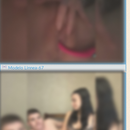
Modelo Linnea-67