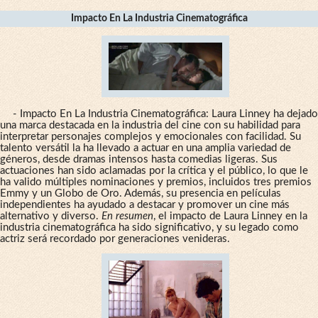
Impacto En La Industria Cinematográfica
- Impacto En La Industria Cinematográfica: Laura Linney ha dejado
una marca destacada en la industria del cine con su habilidad para
interpretar personajes complejos y emocionales con facilidad. Su
talento versátil la ha llevado a actuar en una amplia variedad de
géneros, desde dramas intensos hasta comedias ligeras. Sus
actuaciones han sido aclamadas por la crítica y el público, lo que le
ha valido múltiples nominaciones y premios, incluidos tres premios
Emmy y un Globo de Oro. Además, su presencia en películas
independientes ha ayudado a destacar y promover un cine más
alternativo y diverso.
En resumen
, el impacto de Laura Linney en la
industria cinematográfica ha sido significativo, y su legado como
actriz será recordado por generaciones venideras.