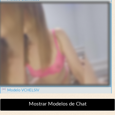
Modelo VCHELSIV
Mostrar Modelos de Chat