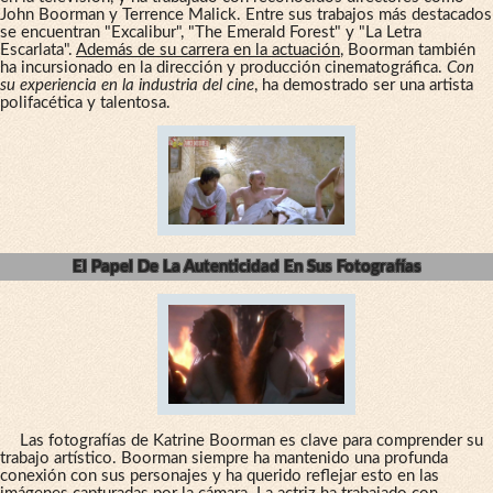
John Boorman y Terrence Malick. Entre sus trabajos más destacados
se encuentran "Excalibur", "The Emerald Forest" y "La Letra
Escarlata".
Además de su carrera en la actuación
, Boorman también
ha incursionado en la dirección y producción cinematográfica.
Con
su experiencia en la industria del cine
, ha demostrado ser una artista
polifacética y talentosa.
El Papel De La Autenticidad En Sus Fotografías
Las fotografías de Katrine Boorman es clave para comprender su
trabajo artístico. Boorman siempre ha mantenido una profunda
conexión con sus personajes y ha querido reflejar esto en las