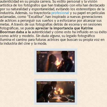
autenticidad en su propia carrera. Su estilo personal y la visión
artística de los fotógrafos que han trabajado con ella han destacado
por su naturalidad y espontaneidad, evitando los estereotipos de la
industria. Además, su trayectoria
profesional
y su papel en películas
aclamadas, como "Excalibur", han inspirado a nuevas generaciones
de actrices a perseguir sus sueños y a esforzarse por alcanzar sus
metas. A través de sus fotografías detrás de escena y en sesiones
fotográficas, se puede
apreciar la importancia que Katrine
Boorman daba a la
autenticidad y cómo esto ha influido en su éxito
como actriz y modelo.
Sin duda alguna
, su legado fotográfico
ilumina el camino para futuras actrices que buscan su propia voz en
la industria del cine y la moda.