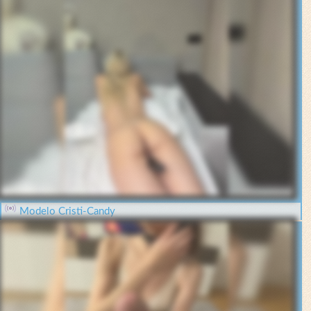
Modelo Cristi-Candy