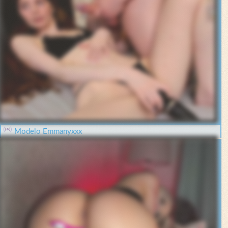
Modelo Emmanyxxx