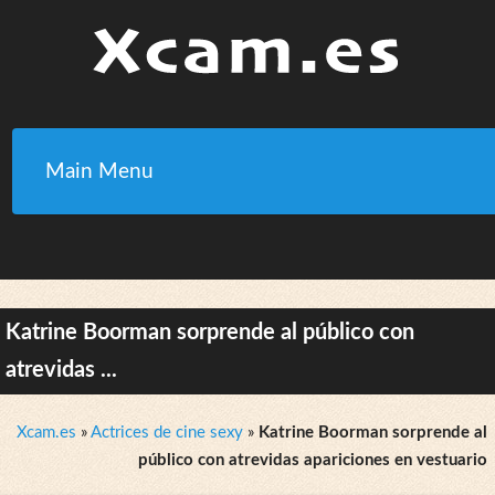
Main Menu
Katrine Boorman sorprende al público con
atrevidas ...
Xcam.es
»
Actrices de cine sexy
»
Katrine Boorman sorprende al
público con atrevidas apariciones en vestuario