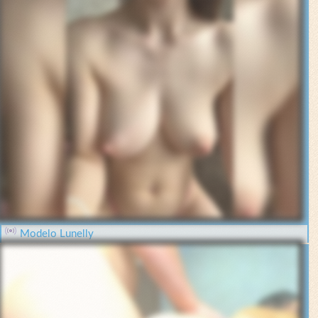
Modelo Lunelly