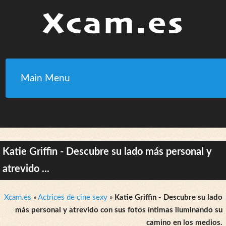
Main Menu
Katie Griffin - Descubre su lado más personal y
atrevido ...
Xcam.es
»
Actrices de cine sexy
»
Katie Griffin - Descubre su lado
más personal y atrevido con sus fotos íntimas iluminando su
camino en los medios.