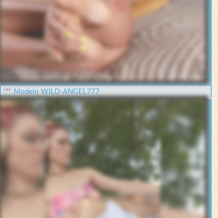
Modelo WILD-ANGEL777