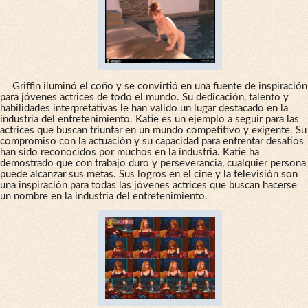
Griffin iluminó el coño y se convirtió en una fuente de inspiración
para jóvenes actrices de todo el mundo. Su dedicación, talento y
habilidades interpretativas le han valido un lugar destacado en la
industria del entretenimiento. Katie es un ejemplo a seguir para las
actrices que buscan triunfar en un mundo competitivo y exigente. Su
compromiso con la actuación y su capacidad para enfrentar desafíos
han sido reconocidos por muchos en la industria. Katie ha
demostrado que con trabajo duro y perseverancia, cualquier persona
puede alcanzar sus metas. Sus logros en el cine y la televisión son
una inspiración para todas las jóvenes actrices que buscan hacerse
un nombre en la industria del entretenimiento.