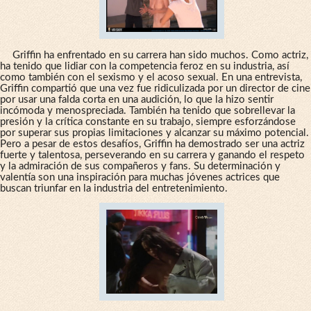
Griffin ha enfrentado en su carrera han sido muchos. Como actriz,
ha tenido que lidiar con la competencia feroz en su industria, así
como también con el sexismo y el acoso sexual. En una entrevista,
Griffin compartió que una vez fue ridiculizada por un director de cine
por usar una falda corta en una audición, lo que la hizo sentir
incómoda y menospreciada. También ha tenido que sobrellevar la
presión y la crítica constante en su trabajo, siempre esforzándose
por superar sus propias limitaciones y alcanzar su máximo potencial.
Pero a pesar de estos desafíos, Griffin ha demostrado ser una actriz
fuerte y talentosa, perseverando en su carrera y ganando el respeto
y la admiración de sus compañeros y fans. Su determinación y
valentía son una inspiración para muchas jóvenes actrices que
buscan triunfar en la industria del entretenimiento.