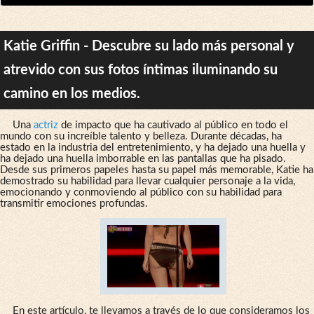
Katie Griffin - Descubre su lado más personal y
atrevido con sus fotos íntimas iluminando su
camino en los medios.
Una
actriz
de impacto que ha cautivado al público en todo el
mundo con su increíble talento y belleza. Durante décadas, ha
estado en la industria del entretenimiento, y ha dejado una huella y
ha dejado una huella imborrable en las pantallas que ha pisado.
Desde sus primeros papeles hasta su papel más memorable, Katie ha
demostrado su habilidad para llevar cualquier personaje a la vida,
emocionando y conmoviendo al público con su habilidad para
transmitir emociones profundas.
En este artículo, te llevamos a través de lo que consideramos los