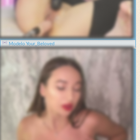
Modelo Your_Beloved