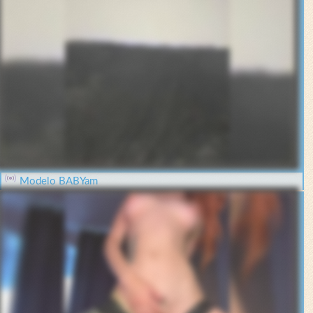
Modelo BABYam