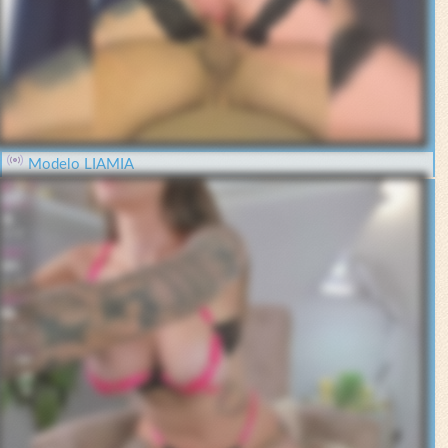
Modelo LIAMIA