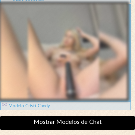
Modelo Cristi-Candy
Mostrar Modelos de Chat