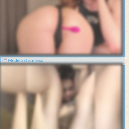
Modelo charmerss