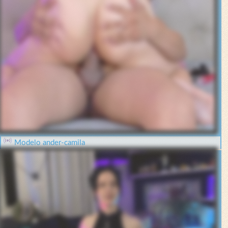
Modelo ander-camila