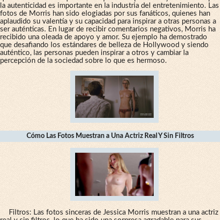
la autenticidad es importante en la industria del entretenimiento. Las
fotos de Morris han sido elogiadas por sus fanáticos, quienes han
aplaudido su valentía y su capacidad para inspirar a otras personas a
ser auténticas. En lugar de recibir comentarios negativos, Morris ha
recibido una oleada de apoyo y amor. Su ejemplo ha demostrado
que desafiando los estándares de belleza de Hollywood y siendo
auténtico, las personas pueden inspirar a otros y cambiar la
percepción de la sociedad sobre lo que es hermoso.
Cómo Las Fotos Muestran a Una Actriz Real Y Sin Filtros
Filtros: Las fotos sinceras de Jessica Morris muestran a una actriz