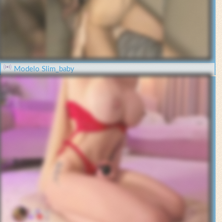
Modelo Slim_baby