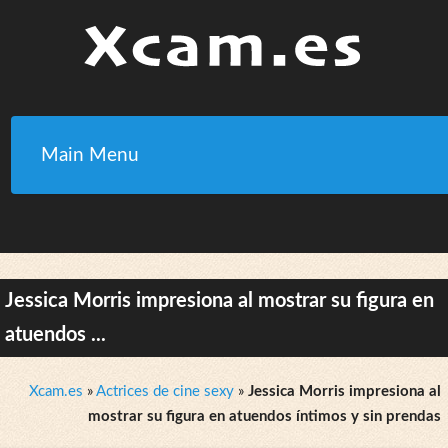
Main Menu
Jessica Morris impresiona al mostrar su figura en
atuendos ...
Xcam.es
»
Actrices de cine sexy
»
Jessica Morris impresiona al
mostrar su figura en atuendos íntimos y sin prendas