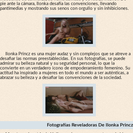
pie ante la cámara, Ilonka desafía las convenciones, llevando
pantimedias y mostrando sus senos con orgullo y sin inhibiciones.
Ilonka Princz es una mujer audaz y sin complejos que se atreve a
desafiar las normas preestablecidas. En sus fotografías, se puede
admirar su belleza natural y su seguridad personal, lo que la
convierte en un verdadero icono de empoderamiento femenino. Su
actitud ha inspirado a mujeres en todo el mundo a ser auténticas, a
abrazar su belleza y a desafiar las convenciones de la sociedad.
Fotografías Reveladoras De Ilonka Princz