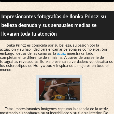
Impresionantes fotografías de Ilonka Princz: su
belleza desnuda y sus sensuales medias se
llevarán toda tu atención
Ilonka Princz es conocida por su belleza, su pasión por la
actuación y su habilidad para encarnar personajes complejos. Sin
embargo, detrás de las cámaras, la
actriz
muestra un lado
completamente diferente de sí misma. A través de una serie de
fotografías reveladoras, Ilonka presenta su verdadero yo, desafiando
los estereotipos de Hollywood y inspirando a mujeres en todo el
mundo.
Estas impresionantes imágenes capturan la esencia de la actriz,
mostrando su confianza, su vulnerabilidad y su fuerza interior. De