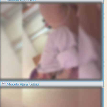
Modelo Ajara_Gujuu