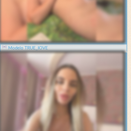
Modelo TRUE_IOVE