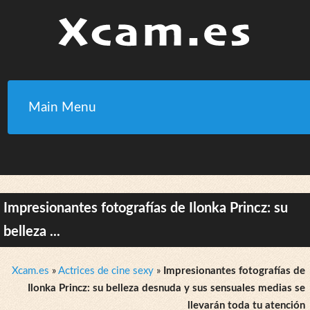
Main Menu
Impresionantes fotografías de Ilonka Princz: su
belleza ...
Xcam.es
»
Actrices de cine sexy
»
Impresionantes fotografías de
Ilonka Princz: su belleza desnuda y sus sensuales medias se
llevarán toda tu atención