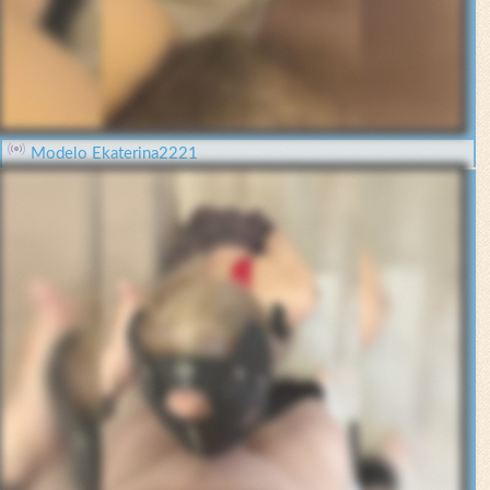
Modelo Ekaterina2221