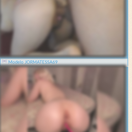
Modelo JORMATESSA69