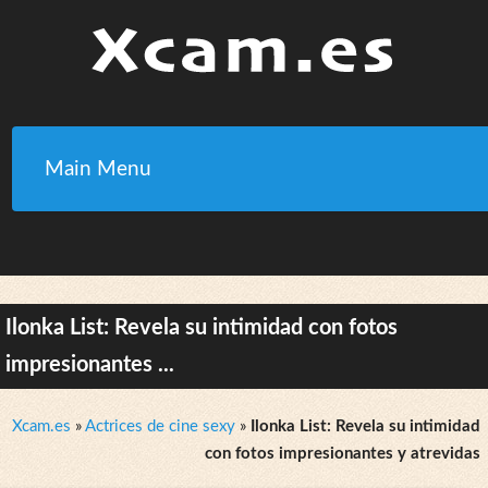
Main Menu
Ilonka List: Revela su intimidad con fotos
impresionantes ...
Xcam.es
»
Actrices de cine sexy
»
Ilonka List: Revela su intimidad
con fotos impresionantes y atrevidas