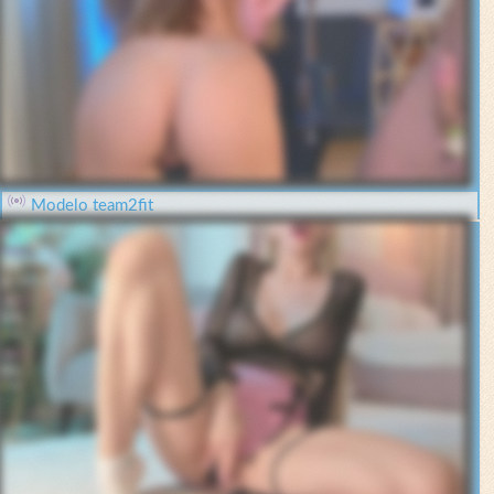
Modelo team2fit