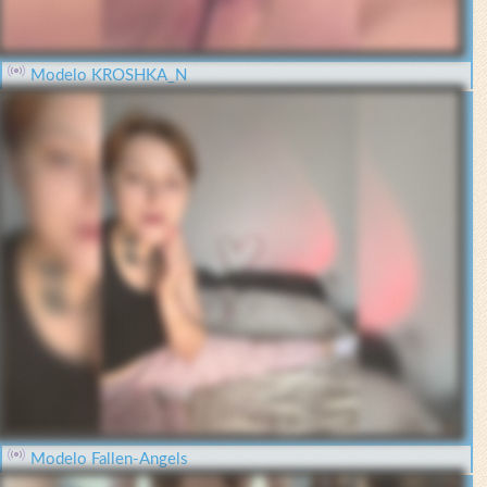
Modelo KROSHKA_N
Modelo Fallen-Angels