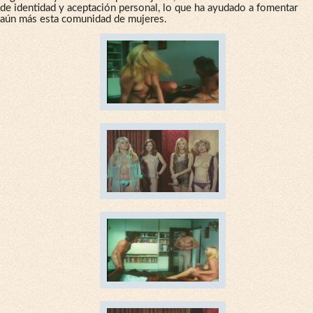
de identidad y aceptación personal, lo que ha ayudado a fomentar
aún más esta comunidad de mujeres.