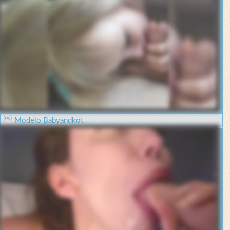
Modelo Babyandkot