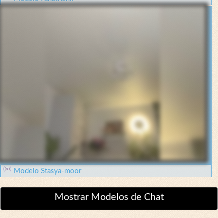
Modelo Stasya-moor
Mostrar Modelos de Chat