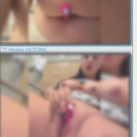
Modelo VICTORIA_