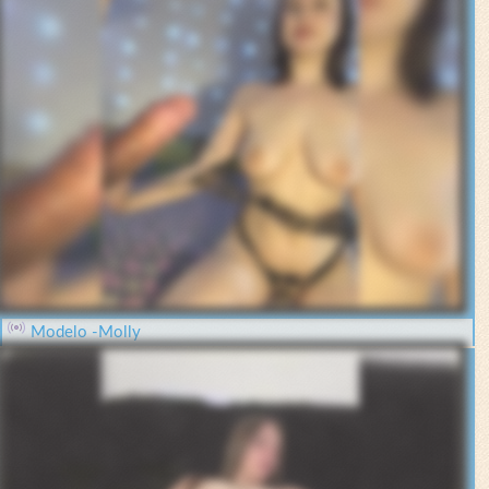
Modelo -Molly