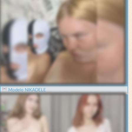
Modelo NIKADELE