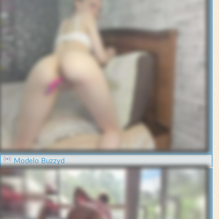
Modelo Buzzyd