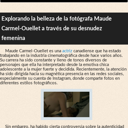
Explorando la belleza de la fotógrafa Maude
Carmel-Ouellet a través de su desnudez
femenina
Maude Carmel-Ouellet es una
actriz
canadiense que ha estado
trabajando en la industria cinematográfica desde hace varios años.
Su carrera ha sido constante y lleno de tonos diversos de
personajes que ella ha interpretado desde la emotiva chica
adolescente a la mujer fuerte y decidida. Recientemente, la atención
ha sido dirigida hacia su magnética presencia en las redes sociales,
especialmente su cuenta de Instagram, donde comparte fotos en
diferentes estilos fotográficos.
Sin embargo, ha habido cierta controversia sobre la autenticidad