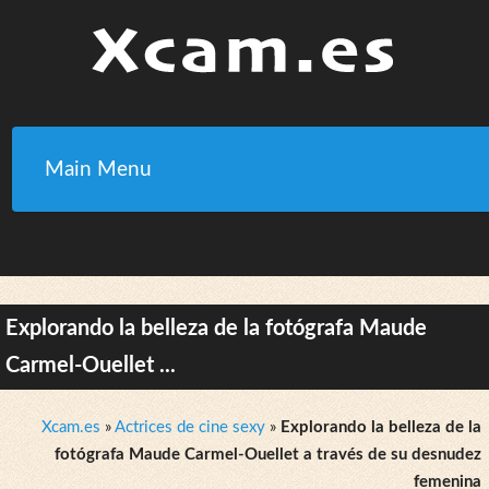
Main Menu
Explorando la belleza de la fotógrafa Maude
Carmel-Ouellet ...
Xcam.es
»
Actrices de cine sexy
»
Explorando la belleza de la
fotógrafa Maude Carmel-Ouellet a través de su desnudez
femenina