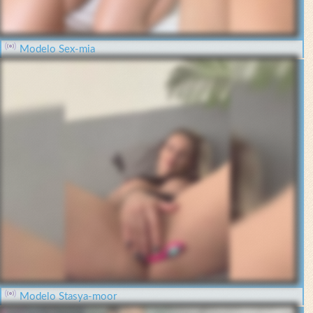
Modelo Sex-mia
Modelo Stasya-moor