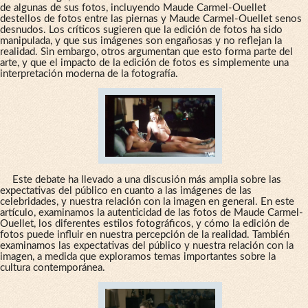
de algunas de sus fotos, incluyendo Maude Carmel-Ouellet
destellos de fotos entre las piernas y Maude Carmel-Ouellet senos
desnudos. Los críticos sugieren que la edición de fotos ha sido
manipulada, y que sus imágenes son engañosas y no reflejan la
realidad. Sin embargo, otros argumentan que esto forma parte del
arte, y que el impacto de la edición de fotos es simplemente una
interpretación moderna de la fotografía.
Este debate ha llevado a una discusión más amplia sobre las
expectativas del público en cuanto a las imágenes de las
celebridades, y nuestra relación con la imagen en general. En este
artículo, examinamos la autenticidad de las fotos de Maude Carmel-
Ouellet, los diferentes estilos fotográficos, y cómo la edición de
fotos puede influir en nuestra percepción de la realidad. También
examinamos las expectativas del público y nuestra relación con la
imagen, a medida que exploramos temas importantes sobre la
cultura contemporánea.