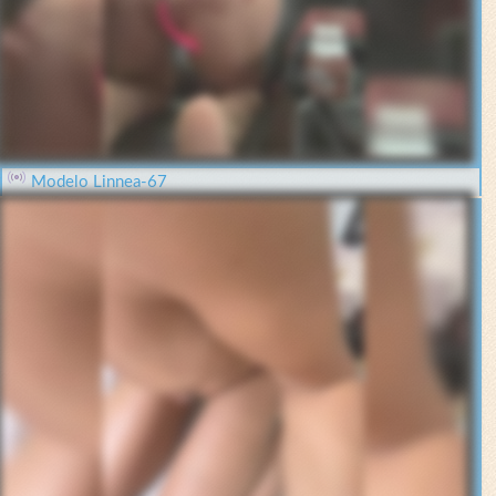
Modelo Linnea-67