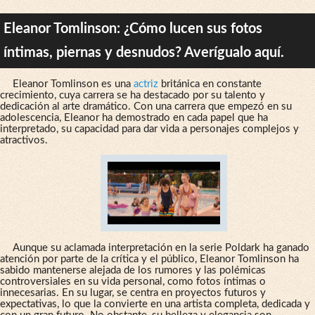
Eleanor Tomlinson: ¿Cómo lucen sus fotos
íntimas, piernas y desnudos? Averígualo aquí.
Eleanor Tomlinson es una
actriz
británica en constante
crecimiento, cuya carrera se ha destacado por su talento y
dedicación al arte dramático. Con una carrera que empezó en su
adolescencia, Eleanor ha demostrado en cada papel que ha
interpretado, su capacidad para dar vida a personajes complejos y
atractivos.
Aunque su aclamada interpretación en la serie Poldark ha ganado
atención por parte de la crítica y el público, Eleanor Tomlinson ha
sabido mantenerse alejada de los rumores y las polémicas
controversiales en su vida personal, como fotos íntimas o
innecesarias. En su lugar, se centra en proyectos futuros y
expectativas, lo que la convierte en una artista completa, dedicada y