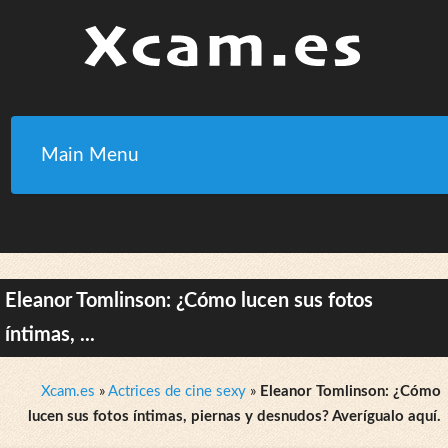
Main Menu
Eleanor Tomlinson: ¿Cómo lucen sus fotos
íntimas, ...
Xcam.es
»
Actrices de cine sexy
»
Eleanor Tomlinson: ¿Cómo
lucen sus fotos íntimas, piernas y desnudos? Averígualo aquí.