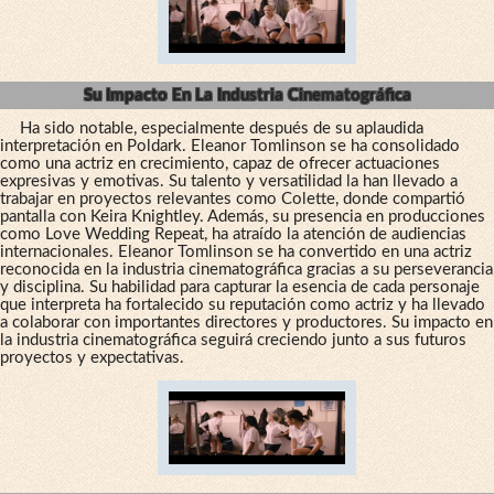
Su Impacto En La Industria Cinematográfica
Ha sido notable, especialmente después de su aplaudida
interpretación en Poldark. Eleanor Tomlinson se ha consolidado
como una actriz en crecimiento, capaz de ofrecer actuaciones
expresivas y emotivas. Su talento y versatilidad la han llevado a
trabajar en proyectos relevantes como Colette, donde compartió
pantalla con Keira Knightley. Además, su presencia en producciones
como Love Wedding Repeat, ha atraído la atención de audiencias
internacionales. Eleanor Tomlinson se ha convertido en una actriz
reconocida en la industria cinematográfica gracias a su perseverancia
y disciplina. Su habilidad para capturar la esencia de cada personaje
que interpreta ha fortalecido su reputación como actriz y ha llevado
a colaborar con importantes directores y productores. Su impacto en
la industria cinematográfica seguirá creciendo junto a sus futuros
proyectos y expectativas.