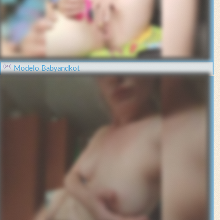
Modelo Babyandkot