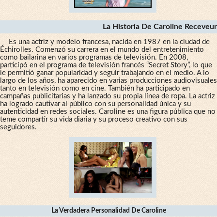
La Historia De Caroline Receveur
Es una actriz y modelo francesa, nacida en 1987 en la ciudad de
Échirolles. Comenzó su carrera en el mundo del entretenimiento
como bailarina en varios programas de televisión. En 2008,
participó en el programa de televisión francés “Secret Story”, lo que
le permitió ganar popularidad y seguir trabajando en el medio. A lo
largo de los años, ha aparecido en varias producciones audiovisuales
tanto en televisión como en cine. También ha participado en
campañas publicitarias y ha lanzado su propia línea de ropa. La actriz
ha logrado cautivar al público con su personalidad única y su
autenticidad en redes sociales. Caroline es una figura pública que no
teme compartir su vida diaria y su proceso creativo con sus
seguidores.
La Verdadera Personalidad De Caroline