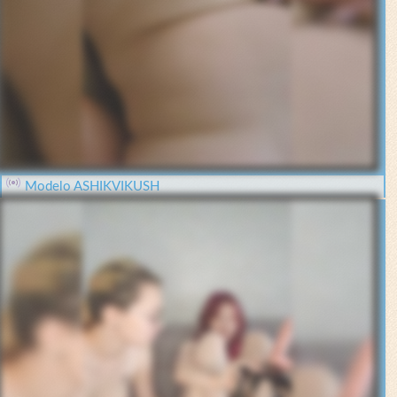
Modelo ASHIKVIKUSH