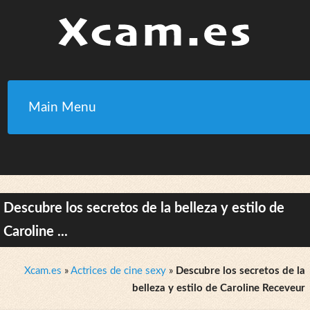
Main Menu
Descubre los secretos de la belleza y estilo de
Caroline ...
Xcam.es
»
Actrices de cine sexy
»
Descubre los secretos de la
belleza y estilo de Caroline Receveur