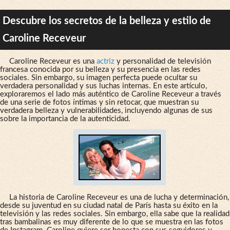
Descubre los secretos de la belleza y estilo de
Caroline Receveur
Caroline Receveur es una
actriz
y personalidad de televisión
francesa conocida por su belleza y su presencia en las redes
sociales. Sin embargo, su imagen perfecta puede ocultar su
verdadera personalidad y sus luchas internas. En este artículo,
exploraremos el lado más auténtico de Caroline Receveur a través
de una serie de fotos íntimas y sin retocar, que muestran su
verdadera belleza y vulnerabilidades, incluyendo algunas de sus
sobre la importancia de la autenticidad.
La historia de Caroline Receveur es una de lucha y determinación,
desde su juventud en su ciudad natal de París hasta su éxito en la
televisión y las redes sociales. Sin embargo, ella sabe que la realidad
tras bambalinas es muy diferente de lo que se muestra en las fotos