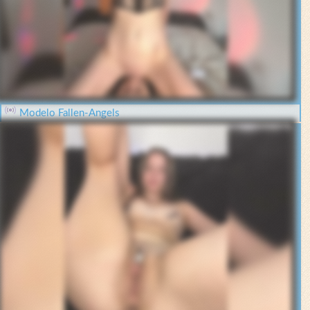
Modelo Fallen-Angels