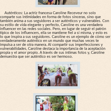
Auténticos: La actriz francesa Caroline Receveur no solo
comparte sus intimidades en forma de fotos sinceras, sino que
también anima a sus seguidores a ser auténticos y vulnerables. Con
su estilo de vida elegante y perfecto, Caroline es una verdadera
influencer en las redes sociales. Pero, en lugar de seguir el patrón
típico de los influencers, ella se mantiene fiel a sí misma, y esto es
lo que inspira a sus seguidores. Caroline es un ejemplo de cómo ser
verdaderamente auténtico en un mundo que muchas veces te
impulsa a ser de otra manera. Al compartir sus imperfecciones y
vulnerabilidades, Caroline destaca la importancia de la aceptación
propia y el amor propio. A través de sus íntimas fotos y, Caroline
demuestra que ser auténtico es ser hermoso.