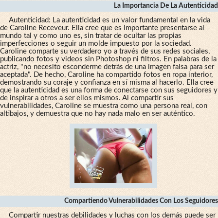
La Importancia De La Autenticidad
Autenticidad: La autenticidad es un valor fundamental en la vida
de Caroline Receveur. Ella cree que es importante presentarse al
mundo tal y como uno es, sin tratar de ocultar las propias
imperfecciones o seguir un molde impuesto por la sociedad.
Caroline comparte su verdadero yo a través de sus redes sociales,
publicando fotos y videos sin Photoshop ni filtros. En palabras de la
actriz, "no necesito esconderme detrás de una imagen falsa para ser
aceptada". De hecho, Caroline ha compartido fotos en ropa interior,
demostrando su coraje y confianza en sí misma al hacerlo. Ella cree
que la autenticidad es una forma de conectarse con sus seguidores y
de inspirar a otros a ser ellos mismos. Al compartir sus
vulnerabilidades, Caroline se muestra como una persona real, con
altibajos, y demuestra que no hay nada malo en ser auténtico.
Compartiendo Vulnerabilidades Con Los Seguidores
Compartir nuestras debilidades y luchas con los demás puede ser