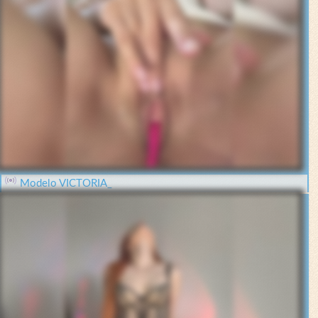
Modelo VICTORIA_