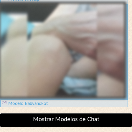
Modelo Babyandkot
Mostrar Modelos de Chat