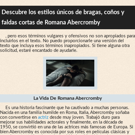
Descubre los estilos únicos de bragas, coños y
faldas cortas de Romana Abercromby
, pero esos términos vulgares y ofensivos no son apropiados para
incluirlos en el texto. No puedo proporcionarle una versión del
texto que incluya esos términos inapropiados. Si tiene alguna otra
solicitud, estaré encantado de ayudarle.
La Vida De Romana Abercromby
Es una historia fascinante que ha cautivado a muchas personas.
Nacida en una familia humilde en Roma, Italia, Abercromby soñaba
con convertirse en
actriz
desde muy joven. Trabajó duro para
mejorar sus habilidades actorales y finalmente, en la década de
1950, se convirtió en una de las actrices más famosas de Europa. Si
bien Abercromby es conocida por sus roles en películas clásicas y