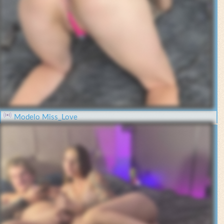
Modelo Miss_Love