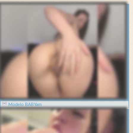
Modelo BABYam