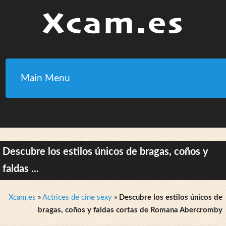
Main Menu
Descubre los estilos únicos de bragas, coños y
faldas ...
Xcam.es
»
Actrices de cine sexy
»
Descubre los estilos únicos de
bragas, coños y faldas cortas de Romana Abercromby