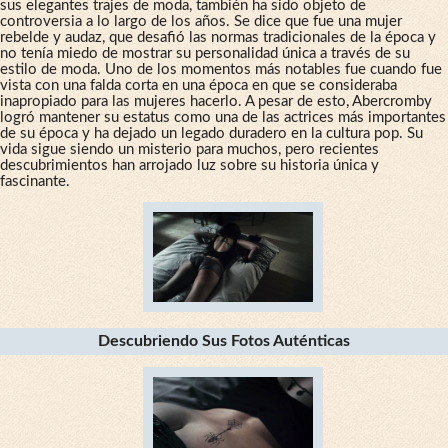
sus elegantes trajes de moda, también ha sido objeto de
controversia a lo largo de los años. Se dice que fue una mujer
rebelde y audaz, que desafió las normas tradicionales de la época y
no tenía miedo de mostrar su personalidad única a través de su
estilo de moda. Uno de los momentos más notables fue cuando fue
vista con una falda corta en una época en que se consideraba
inapropiado para las mujeres hacerlo. A pesar de esto, Abercromby
logró mantener su estatus como una de las actrices más importantes
de su época y ha dejado un legado duradero en la cultura pop. Su
vida sigue siendo un misterio para muchos, pero recientes
descubrimientos han arrojado luz sobre su historia única y
fascinante.
Descubriendo Sus Fotos Auténticas