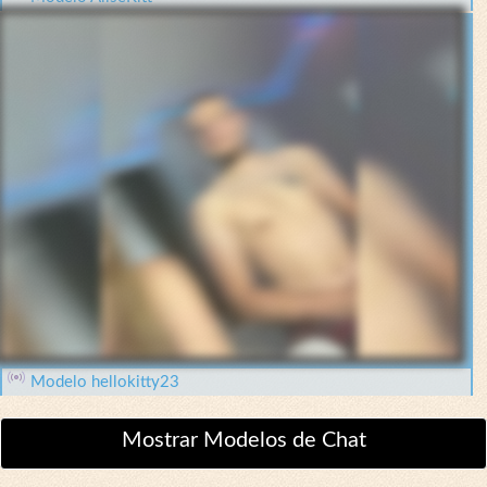
Modelo hellokitty23
Mostrar Modelos de Chat