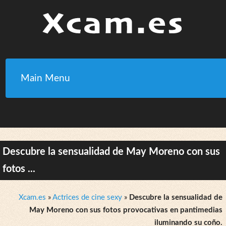
Main Menu
Descubre la sensualidad de May Moreno con sus
fotos ...
Xcam.es
»
Actrices de cine sexy
»
Descubre la sensualidad de
May Moreno con sus fotos provocativas en pantimedias
iluminando su coño.