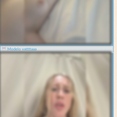
Modelo vattttaaa