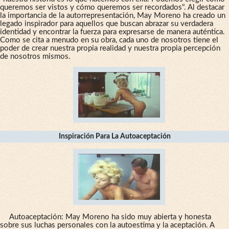
queremos ser vistos y cómo queremos ser recordados". Al destacar
la importancia de la autorrepresentación, May Moreno ha creado un
legado inspirador para aquellos que buscan abrazar su verdadera
identidad y encontrar la fuerza para expresarse de manera auténtica.
Como se cita a menudo en su obra, cada uno de nosotros tiene el
poder de crear nuestra propia realidad y nuestra propia percepción
de nosotros mismos.
Inspiración Para La Autoaceptación
Autoaceptación: May Moreno ha sido muy abierta y honesta
sobre sus luchas personales con la autoestima y la aceptación. A