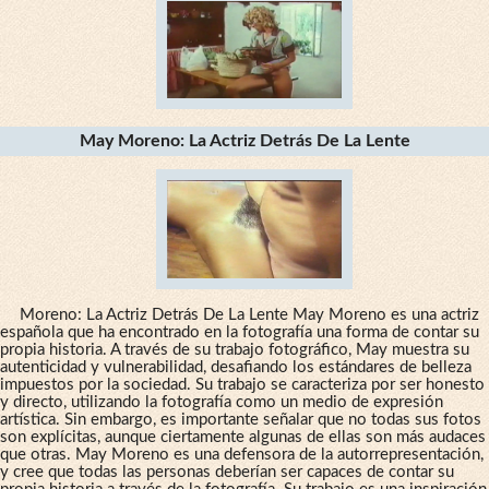
May Moreno: La Actriz Detrás De La Lente
Moreno: La Actriz Detrás De La Lente May Moreno es una actriz
española que ha encontrado en la fotografía una forma de contar su
propia historia. A través de su trabajo fotográfico, May muestra su
autenticidad y vulnerabilidad, desafiando los estándares de belleza
impuestos por la sociedad. Su trabajo se caracteriza por ser honesto
y directo, utilizando la fotografía como un medio de expresión
artística. Sin embargo, es importante señalar que no todas sus fotos
son explícitas, aunque ciertamente algunas de ellas son más audaces
que otras. May Moreno es una defensora de la autorrepresentación,
y cree que todas las personas deberían ser capaces de contar su