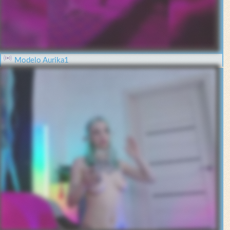
Modelo Aurika1