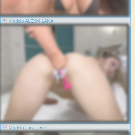
Modelo ALEXMILANA
Modelo Lana_Leee