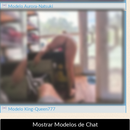
Modelo Aurora-Natsuki
Modelo King-Queen777
Mostrar Modelos de Chat