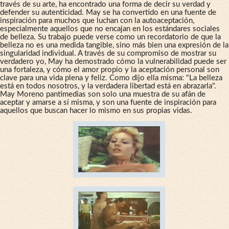
través de su arte, ha encontrado una forma de decir su verdad y
defender su autenticidad. May se ha convertido en una fuente de
inspiración para muchos que luchan con la autoaceptación,
especialmente aquellos que no encajan en los estándares sociales
de belleza. Su trabajo puede verse como un recordatorio de que la
belleza no es una medida tangible, sino más bien una expresión de la
singularidad individual. A través de su compromiso de mostrar su
verdadero yo, May ha demostrado cómo la vulnerabilidad puede ser
una fortaleza, y cómo el amor propio y la aceptación personal son
clave para una vida plena y feliz. Como dijo ella misma: "La belleza
está en todos nosotros, y la verdadera libertad está en abrazarla".
May Moreno pantimedias son solo una muestra de su afán de
aceptar y amarse a sí misma, y son una fuente de inspiración para
aquellos que buscan hacer lo mismo en sus propias vidas.