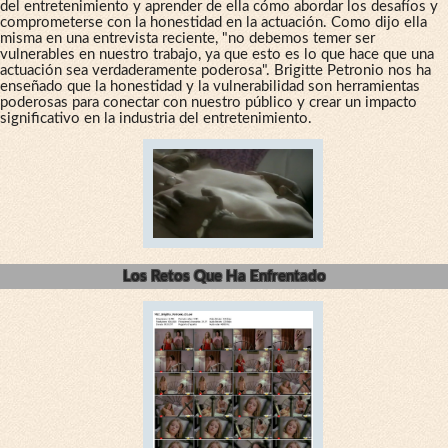
del entretenimiento y aprender de ella cómo abordar los desafíos y
comprometerse con la honestidad en la actuación. Como dijo ella
misma en una entrevista reciente, "no debemos temer ser
vulnerables en nuestro trabajo, ya que esto es lo que hace que una
actuación sea verdaderamente poderosa". Brigitte Petronio nos ha
enseñado que la honestidad y la vulnerabilidad son herramientas
poderosas para conectar con nuestro público y crear un impacto
significativo en la industria del entretenimiento.
Los Retos Que Ha Enfrentado