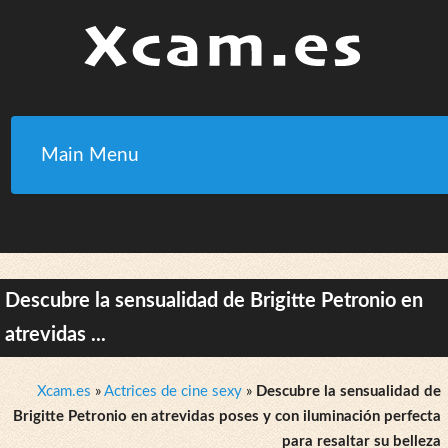
Main Menu
Descubre la sensualidad de Brigitte Petronio en
atrevidas ...
Xcam.es
»
Actrices de cine sexy
»
Descubre la sensualidad de
Brigitte Petronio en atrevidas poses y con iluminación perfecta
para resaltar su belleza