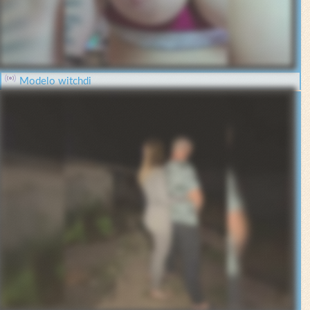
Modelo witchdi