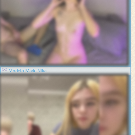
Modelo Mark-Nika