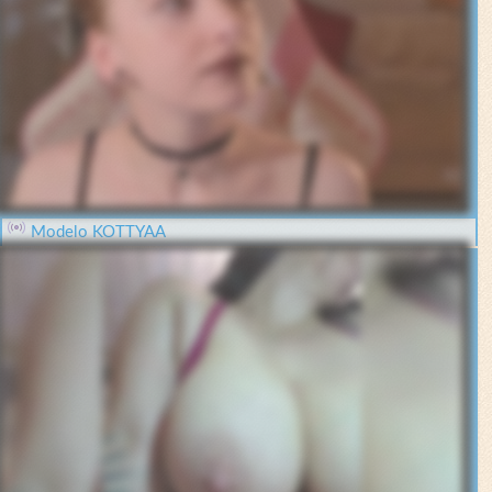
Modelo KOTTYAA