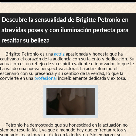
Descubre la sensualidad de Brigitte Petronio en
atrevidas poses y con iluminación perfecta para
resaltar su belleza
Brigitte Petronio es una
actriz
apasionada y honesta que ha
cautivado el corazón de la audiencia con su talento y dedicación. Su
actuación es un reflejo de su espíritu valiente e innovador, lo que le
ha valido una nueva perspectiva actoral. La actriz iluminó el
escenario con su presencia y su sentido de la verdad, lo que la
convierte en una
profesional
increíblemente dedicada y exitosa.
Petronio ha demostrado que su honestidad en la actuación no
siempre resulta fácil, ya que a menudo hay que enfrentar retos y
superarlos para lograr el éxito en la industria. Sin embargo, su