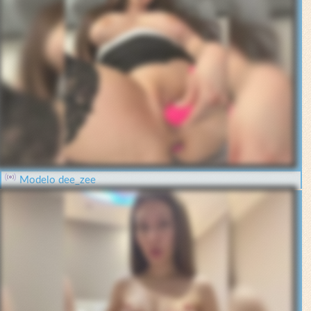
Modelo dee_zee