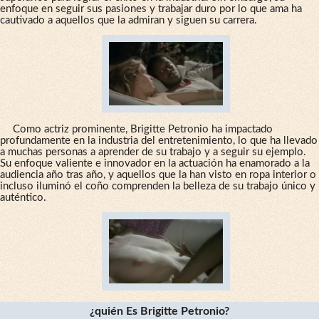
enfoque en seguir sus pasiones y trabajar duro por lo que ama ha
cautivado a aquellos que la admiran y siguen su carrera.
Como actriz prominente, Brigitte Petronio ha impactado
profundamente en la industria del entretenimiento, lo que ha llevado
a muchas personas a aprender de su trabajo y a seguir su ejemplo.
Su enfoque valiente e innovador en la actuación ha enamorado a la
audiencia año tras año, y aquellos que la han visto en ropa interior o
incluso iluminó el coño comprenden la belleza de su trabajo único y
auténtico.
¿quién Es Brigitte Petronio?