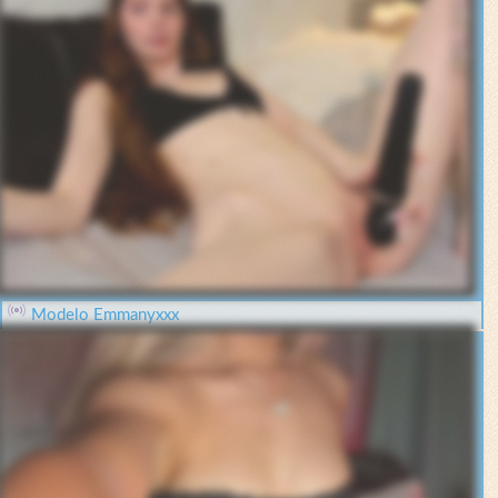
Modelo Emmanyxxx