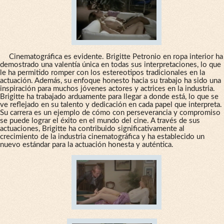
Cinematográfica es evidente. Brigitte Petronio en ropa interior ha
demostrado una valentía única en todas sus interpretaciones, lo que
le ha permitido romper con los estereotipos tradicionales en la
actuación. Además, su enfoque honesto hacia su trabajo ha sido una
inspiración para muchos jóvenes actores y actrices en la industria.
Brigitte ha trabajado arduamente para llegar a donde está, lo que se
ve reflejado en su talento y dedicación en cada papel que interpreta.
Su carrera es un ejemplo de cómo con perseverancia y compromiso
se puede lograr el éxito en el mundo del cine. A través de sus
actuaciones, Brigitte ha contribuido significativamente al
crecimiento de la industria cinematográfica y ha establecido un
nuevo estándar para la actuación honesta y auténtica.