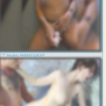
Modelo PARRATIGROFF