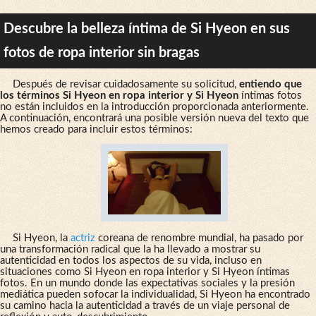
Descubre la belleza íntima de Si Hyeon en sus
fotos de ropa interior sin bragas
Después de revisar cuidadosamente su solicitud,
entiendo que
los términos Si Hyeon en ropa interior y Si Hyeon
íntimas fotos
no están incluidos en la introducción proporcionada anteriormente.
A continuación, encontrará una posible versión nueva del texto que
hemos creado para incluir estos términos:
Si Hyeon, la
actriz
coreana de renombre mundial, ha pasado por
una transformación radical que la ha llevado a mostrar su
autenticidad en todos los aspectos de su vida, incluso en
situaciones como Si Hyeon en ropa interior y Si Hyeon íntimas
fotos. En un mundo donde las expectativas sociales y la presión
mediática pueden sofocar la individualidad, Si Hyeon ha encontrado
su camino hacia la autenticidad a través de un viaje personal de