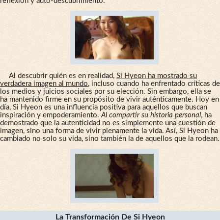
reflexión y auto-descubrimiento.
Al descubrir quién es en realidad,
Si Hyeon ha mostrado su
verdadera imagen al mundo
, incluso cuando ha enfrentado críticas de
los medios y juicios sociales por su elección. Sin embargo, ella se
ha mantenido firme en su propósito de vivir auténticamente. Hoy en
día, Si Hyeon es una influencia positiva para aquellos que buscan
inspiración y empoderamiento.
Al compartir su historia personal
, ha
demostrado que la autenticidad no es simplemente una cuestión de
imagen, sino una forma de vivir plenamente la vida. Así, Si Hyeon ha
cambiado no solo su vida, sino también la de aquellos que la rodean.
La Transformación De Si Hyeon