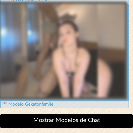
Modelo Gekatonfamile
Mostrar Modelos de Chat