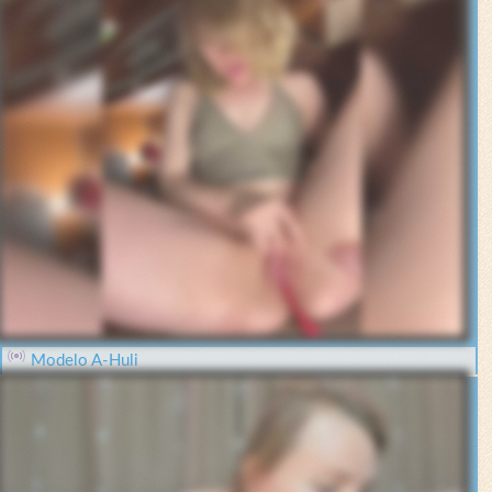
Modelo A-Huli