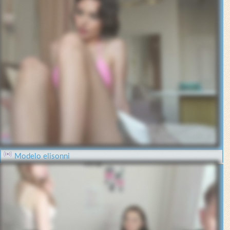
Modelo elisonni