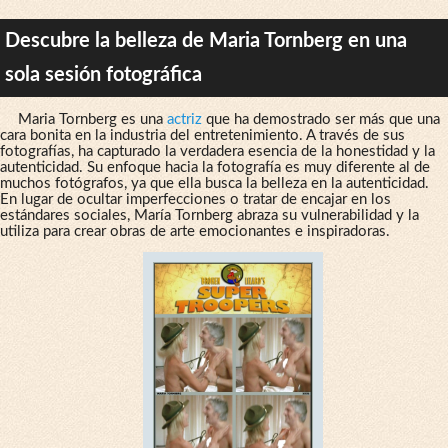
Descubre la belleza de Maria Tornberg en una
sola sesión fotográfica
Maria Tornberg es una
actriz
que ha demostrado ser más que una
cara bonita en la industria del entretenimiento. A través de sus
fotografías, ha capturado la verdadera esencia de la honestidad y la
autenticidad. Su enfoque hacia la fotografía es muy diferente al de
muchos fotógrafos, ya que ella busca la belleza en la autenticidad.
En lugar de ocultar imperfecciones o tratar de encajar en los
estándares sociales, María Tornberg abraza su vulnerabilidad y la
utiliza para crear obras de arte emocionantes e inspiradoras.