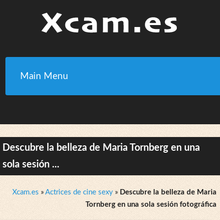
Main Menu
Descubre la belleza de Maria Tornberg en una
sola sesión ...
Xcam.es
»
Actrices de cine sexy
»
Descubre la belleza de Maria
Tornberg en una sola sesión fotográfica