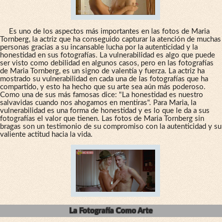
Es uno de los aspectos más importantes en las fotos de Maria
Tornberg, la actriz que ha conseguido capturar la atención de muchas
personas gracias a su incansable lucha por la autenticidad y la
honestidad en sus fotografías. La vulnerabilidad es algo que puede
ser visto como debilidad en algunos casos, pero en las fotografías
de Maria Tornberg, es un signo de valentía y fuerza. La actriz ha
mostrado su vulnerabilidad en cada una de las fotografías que ha
compartido, y esto ha hecho que su arte sea aún más poderoso.
Como una de sus más famosas dice: "La honestidad es nuestro
salvavidas cuando nos ahogamos en mentiras". Para Maria, la
vulnerabilidad es una forma de honestidad y es lo que le da a sus
fotografías el valor que tienen. Las fotos de Maria Tornberg sin
bragas son un testimonio de su compromiso con la autenticidad y su
valiente actitud hacia la vida.
La Fotografía Como Arte