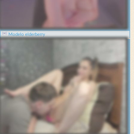
Modelo elderberry