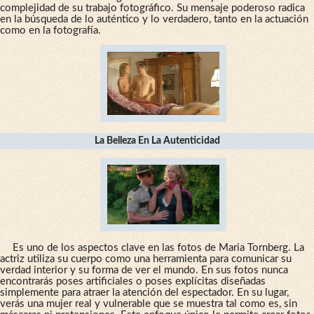
complejidad de su trabajo fotográfico. Su mensaje poderoso radica
en la búsqueda de lo auténtico y lo verdadero, tanto en la actuación
como en la fotografía.
La Belleza En La Autenticidad
Es uno de los aspectos clave en las fotos de Maria Tornberg. La
actriz utiliza su cuerpo como una herramienta para comunicar su
verdad interior y su forma de ver el mundo. En sus fotos nunca
encontrarás poses artificiales o poses explícitas diseñadas
simplemente para atraer la atención del espectador. En su lugar,
verás una mujer real y vulnerable que se muestra tal como es, sin