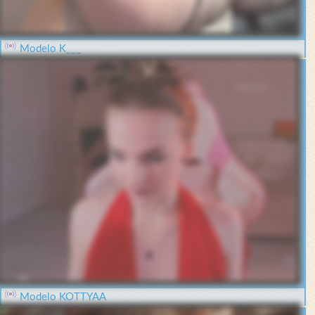
Modelo K___
Modelo KOTTYAA