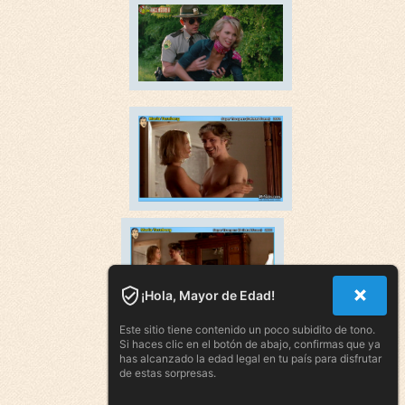
¡Hola, Mayor de Edad!
Este sitio tiene contenido un poco subidito de tono.
Si haces clic en el botón de abajo, confirmas que ya
has alcanzado la edad legal en tu país para disfrutar
de estas sorpresas.