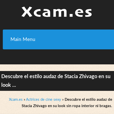
Main Menu
Descubre el estilo audaz de Stacia Zhivago en su
look ...
Xcam.es
»
Actrices de cine sexy
»
Descubre el estilo audaz de
Stacia Zhivago en su look sin ropa interior ni bragas.