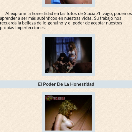
Al explorar la honestidad en las fotos de Stacia Zhivago, podemos
aprender a ser más auténticos en nuestras vidas. Su trabajo nos
recuerda la belleza de lo genuino y el poder de aceptar nuestras
propias imperfecciones.
El Poder De La Honestidad