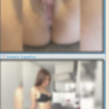
Modelo SugarKiss