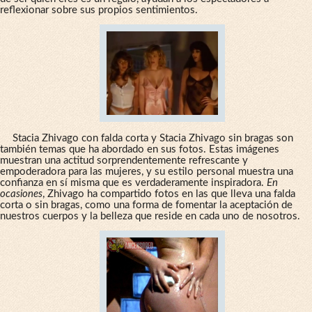
reflexionar sobre sus propios sentimientos.
Stacia Zhivago con falda corta y Stacia Zhivago sin bragas son
también temas que ha abordado en sus fotos. Estas imágenes
muestran una actitud sorprendentemente refrescante y
empoderadora para las mujeres, y su estilo personal muestra una
confianza en sí misma que es verdaderamente inspiradora.
En
ocasiones
, Zhivago ha compartido fotos en las que lleva una falda
corta o sin bragas, como una forma de fomentar la aceptación de
nuestros cuerpos y la belleza que reside en cada uno de nosotros.