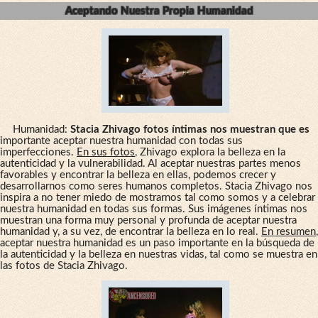
Aceptando Nuestra Propia Humanidad
Humanidad:
Stacia Zhivago fotos íntimas nos muestran que es
importante aceptar nuestra humanidad con todas sus
imperfecciones.
En sus fotos
, Zhivago explora la belleza en la
autenticidad y la vulnerabilidad. Al aceptar nuestras partes menos
favorables y encontrar la belleza en ellas, podemos crecer y
desarrollarnos como seres humanos completos. Stacia Zhivago nos
inspira a no tener miedo de mostrarnos tal como somos y a celebrar
nuestra humanidad en todas sus formas. Sus imágenes íntimas nos
muestran una forma muy personal y profunda de aceptar nuestra
humanidad y, a su vez, de encontrar la belleza en lo real.
En resumen
,
aceptar nuestra humanidad es un paso importante en la búsqueda de
la autenticidad y la belleza en nuestras vidas, tal como se muestra en
las fotos de Stacia Zhivago.