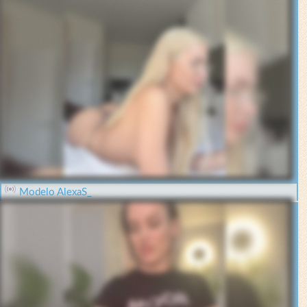
Modelo AlexaS_