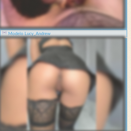
Modelo Lucy_Andrew