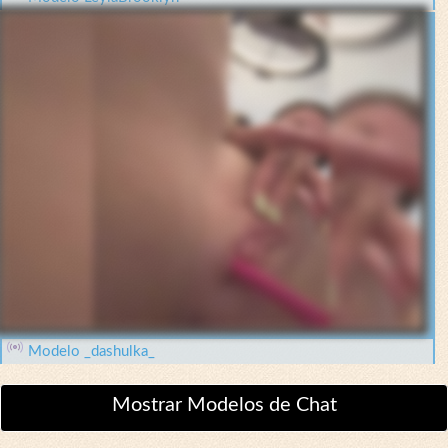
Modelo _dashulka_
Mostrar Modelos de Chat