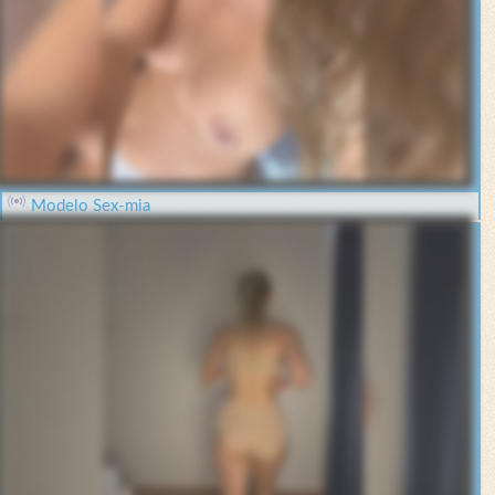
Modelo Sex-mia