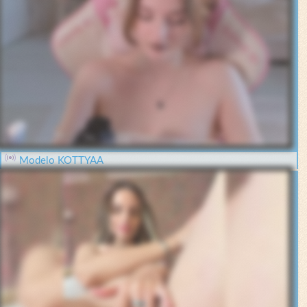
Modelo KOTTYAA