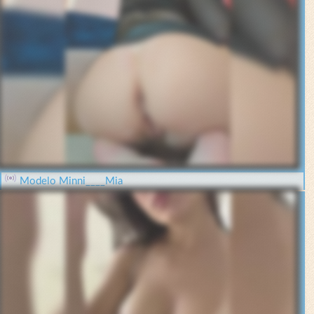
Modelo Minni____Mia