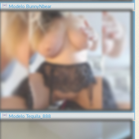
Modelo BunnyNbear
Modelo Tequila_888