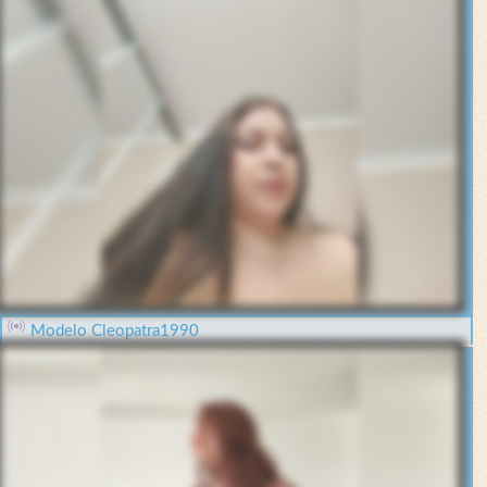
Modelo Cleopatra1990