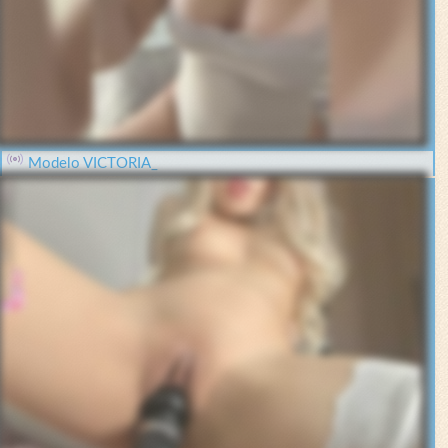
Modelo VICTORIA_