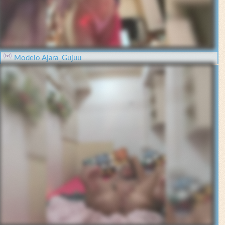
Modelo Ajara_Gujuu