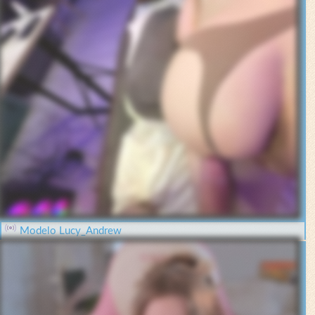
Modelo Lucy_Andrew