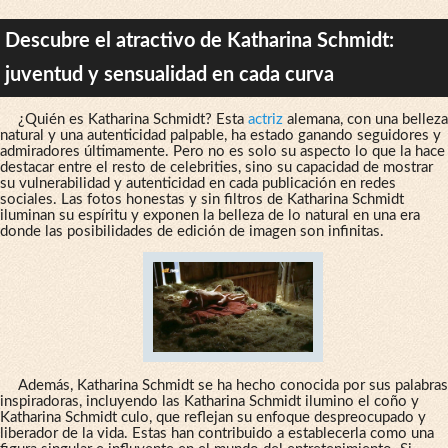
Descubre el atractivo de Katharina Schmidt:
juventud y sensualidad en cada curva
¿Quién es Katharina Schmidt? Esta
actriz
alemana, con una belleza
natural y una autenticidad palpable, ha estado ganando seguidores y
admiradores últimamente. Pero no es solo su aspecto lo que la hace
destacar entre el resto de celebrities, sino su capacidad de mostrar
su vulnerabilidad y autenticidad en cada publicación en redes
sociales. Las fotos honestas y sin filtros de Katharina Schmidt
iluminan su espíritu y exponen la belleza de lo natural en una era
donde las posibilidades de edición de imagen son infinitas.
Además, Katharina Schmidt se ha hecho conocida por sus palabras
inspiradoras, incluyendo las Katharina Schmidt ilumino el coño y
Katharina Schmidt culo, que reflejan su enfoque despreocupado y
liberador de la vida. Estas han contribuido a establecerla como una