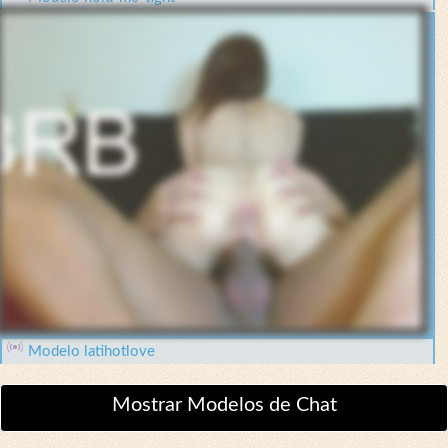
Modelo latihotlove
Mostrar Modelos de Chat