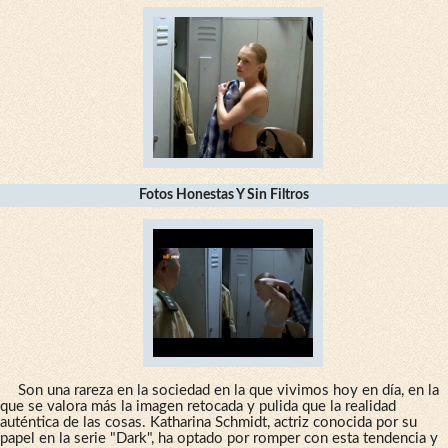
Fotos Honestas Y Sin Filtros
Son una rareza en la sociedad en la que vivimos hoy en día, en la
que se valora más la imagen retocada y pulida que la realidad
auténtica de las cosas. Katharina Schmidt, actriz conocida por su
papel en la serie "Dark", ha optado por romper con esta tendencia y