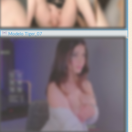
Modelo Tiger_07