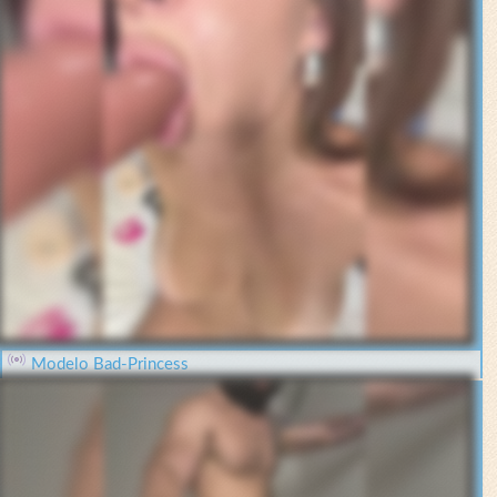
Modelo Bad-Princess