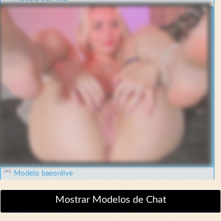
Modelo baeonlive
Mostrar Modelos de Chat