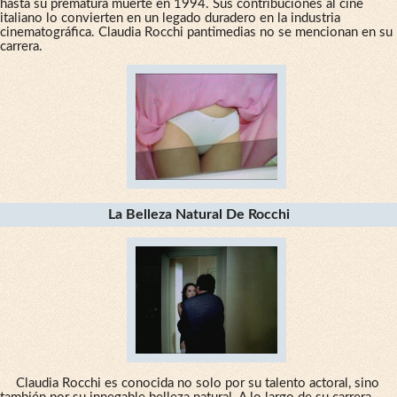
hasta su prematura muerte en 1994. Sus contribuciones al cine
italiano lo convierten en un legado duradero en la industria
cinematográfica. Claudia Rocchi pantimedias no se mencionan en su
carrera.
La Belleza Natural De Rocchi
Claudia Rocchi es conocida no solo por su talento actoral, sino