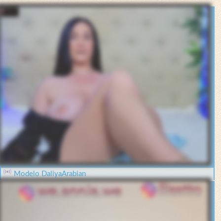
Modelo DaliyaArabian