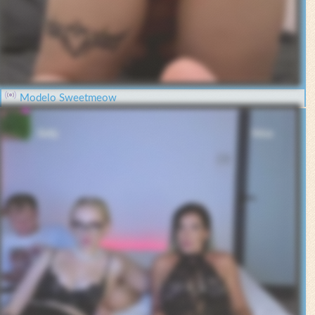
Modelo Sweetmeow