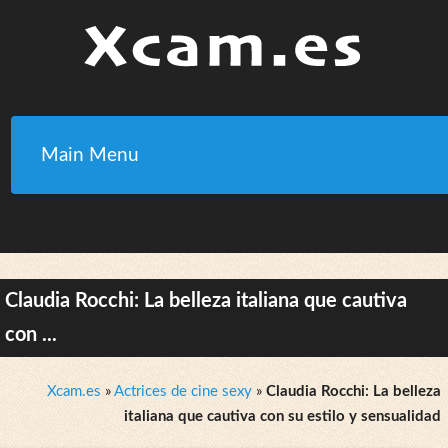
Main Menu
Claudia Rocchi: La belleza italiana que cautiva
con ...
Xcam.es
»
Actrices de cine sexy
»
Claudia Rocchi: La belleza
italiana que cautiva con su estilo y sensualidad