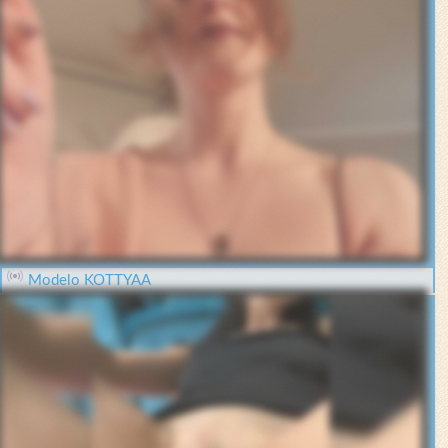
Modelo KOTTYAA