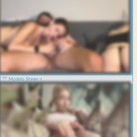
Modelo Sinner-s