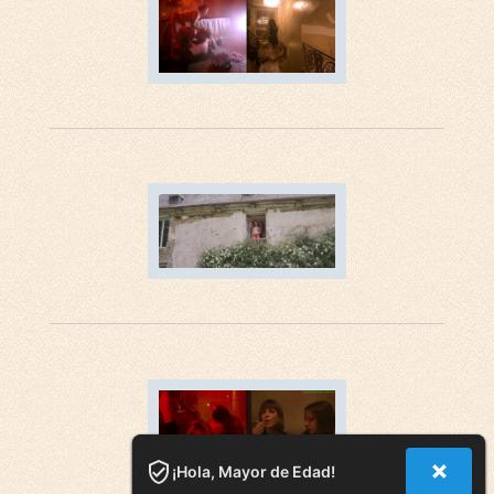
¡Hola, Mayor de Edad!