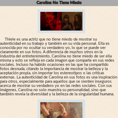
Carolina No Tiene Miedo
Thiele es una actriz que no tiene miedo de mostrar su
autenticidad en su trabajo y también en su vida personal. Ella es
conocida por no ocultar su verdadero yo, lo que se puede ver
claramente en sus fotos. A diferencia de muchos otros en la
industria del entretenimiento, Carolina no tiene miedo de ser ella
misma y esto se refleja en cada imagen que comparte en sus redes
sociales. Incluso ha habido ocasiones en las que ha compartido
fotos desnuda, citando la importancia de mostrar la belleza y la
aceptación propia, sin importar los estereotipos o las críticas
externas. La autenticidad de Carolina en sus fotos es una inspiración
para otros, especialmente para aquellos que se sienten inseguros
acerca de mostrar su verdadero yo en las redes sociales. Con sus
imágenes, Carolina no solo muestra su personalidad, sino que
también revela la diversidad y la belleza de la singularidad humana.