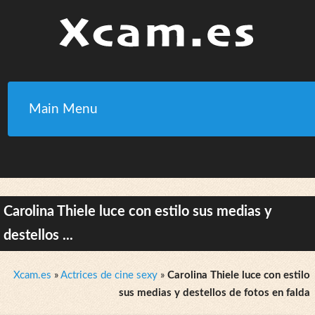
Main Menu
Carolina Thiele luce con estilo sus medias y
destellos ...
Xcam.es
»
Actrices de cine sexy
»
Carolina Thiele luce con estilo
sus medias y destellos de fotos en falda