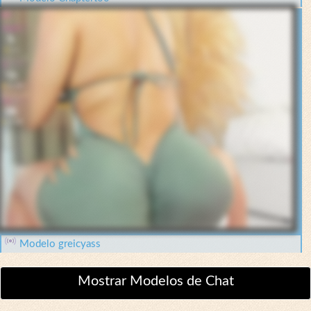
Modelo greicyass
Mostrar Modelos de Chat