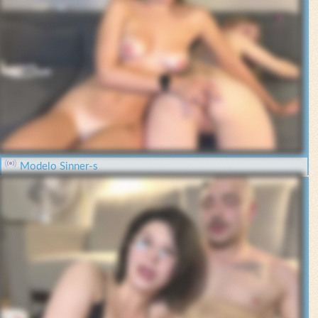
Modelo Sinner-s