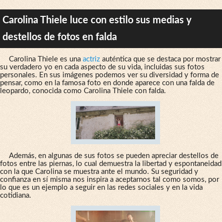
Carolina Thiele luce con estilo sus medias y
destellos de fotos en falda
Carolina Thiele es una
actriz
auténtica que se destaca por mostrar
su verdadero yo en cada aspecto de su vida, incluidas sus fotos
personales. En sus imágenes podemos ver su diversidad y forma de
pensar, como en la famosa foto en donde aparece con una falda de
leopardo, conocida como Carolina Thiele con falda.
Además, en algunas de sus fotos se pueden apreciar destellos de
fotos entre las piernas, lo cual demuestra la libertad y espontaneidad
con la que Carolina se muestra ante el mundo. Su seguridad y
confianza en sí misma nos inspira a aceptarnos tal como somos, por
lo que es un ejemplo a seguir en las redes sociales y en la vida
cotidiana.