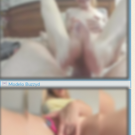
Modelo Buzzyd