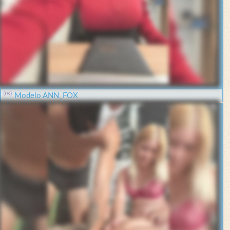
Modelo ANN_FOX