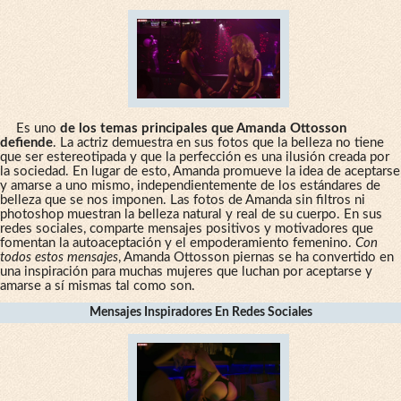
Es uno
de los temas principales que Amanda Ottosson
defiende
. La actriz demuestra en sus fotos que la belleza no tiene
que ser estereotipada y que la perfección es una ilusión creada por
la sociedad. En lugar de esto, Amanda promueve la idea de aceptarse
y amarse a uno mismo, independientemente de los estándares de
belleza que se nos imponen. Las fotos de Amanda sin filtros ni
photoshop muestran la belleza natural y real de su cuerpo. En sus
redes sociales, comparte mensajes positivos y motivadores que
fomentan la autoaceptación y el empoderamiento femenino.
Con
todos estos mensajes
, Amanda Ottosson piernas se ha convertido en
una inspiración para muchas mujeres que luchan por aceptarse y
amarse a sí mismas tal como son.
Mensajes Inspiradores En Redes Sociales