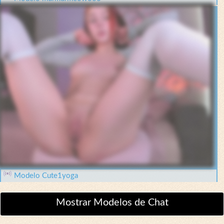
Modelo Cute1yoga
Mostrar Modelos de Chat