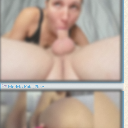
Modelo Kate_Pirse