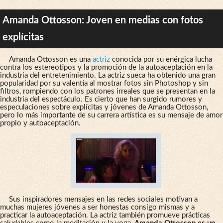
Amanda Ottosson: Joven en medias con fotos
explícitas
Amanda Ottosson es una
actriz
conocida por su enérgica lucha
contra los estereotipos y la promoción de la autoaceptación en la
industria del entretenimiento. La actriz sueca ha obtenido una gran
popularidad por su valentía al mostrar fotos sin Photoshop y sin
filtros, rompiendo con los patrones irreales que se presentan en la
industria del espectáculo. Es cierto que han surgido rumores y
especulaciones sobre explícitas y jóvenes de Amanda Ottosson,
pero lo más importante de su carrera artística es su mensaje de amor
propio y autoaceptación.
Sus inspiradores mensajes en las redes sociales motivan a
muchas mujeres jóvenes a ser honestas consigo mismas y a
practicar la autoaceptación. La actriz también promueve prácticas