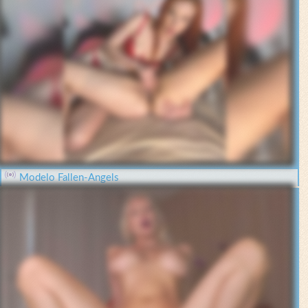
Modelo Fallen-Angels