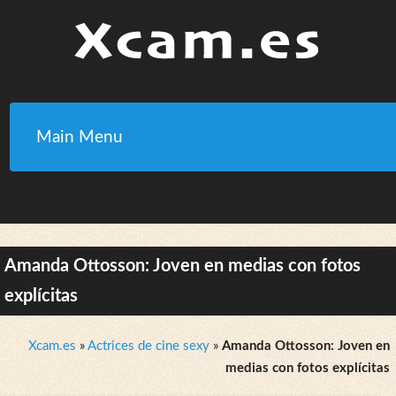
Main Menu
Amanda Ottosson: Joven en medias con fotos
explícitas
Xcam.es
»
Actrices de cine sexy
»
Amanda Ottosson: Joven en
medias con fotos explícitas