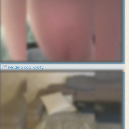
Modelo cool-party